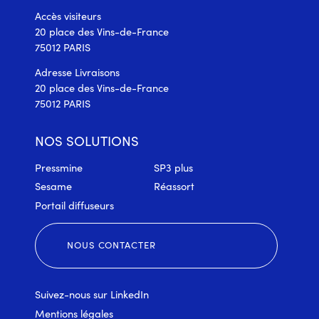
Accès visiteurs
20 place des Vins-de-France
75012 PARIS
Adresse Livraisons
20 place des Vins-de-France
75012 PARIS
NOS SOLUTIONS
Pressmine
SP3 plus
Sesame
Réassort
Portail diffuseurs
NOUS CONTACTER
Suivez-nous sur
LinkedIn
Mentions légales