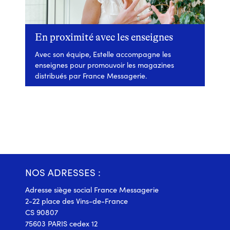
En proximité avec les enseignes
Avec son équipe, Estelle accompagne les
enseignes pour promouvoir les magazines
distribués par France Messagerie.
NOS ADRESSES :
Adresse siège social France Messagerie
2-22 place des Vins-de-France
CS 90807
75603 PARIS cedex 12