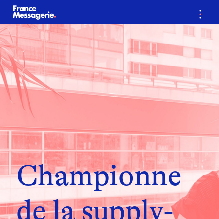
…
Championne
de la supply-