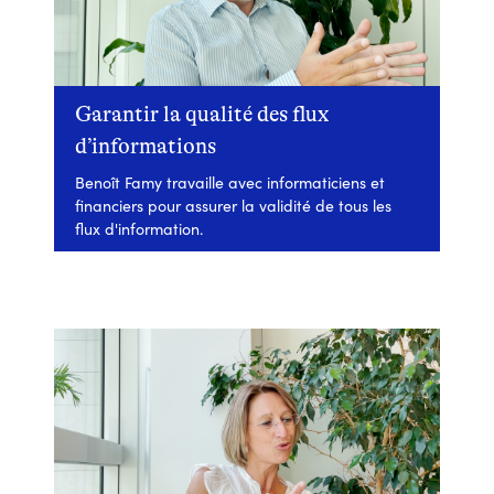
Garantir la qualité des flux
d’informations
Benoît Famy travaille avec informaticiens et
financiers pour assurer la validité de tous les
flux d'information.